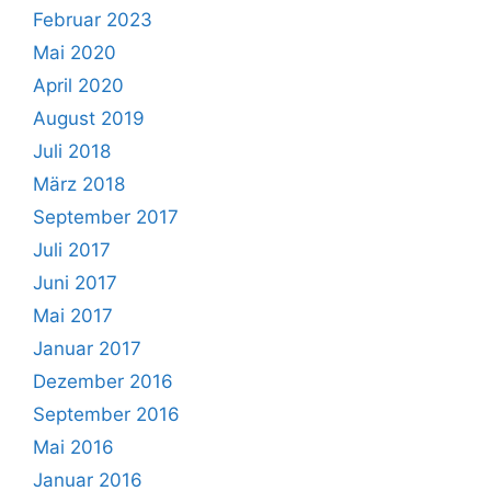
Februar 2023
Mai 2020
April 2020
August 2019
Juli 2018
März 2018
September 2017
Juli 2017
Juni 2017
Mai 2017
Januar 2017
Dezember 2016
September 2016
Mai 2016
Januar 2016