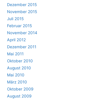
Dezember 2015
November 2015
Juli 2015
Februar 2015
November 2014
April 2012
Dezember 2011
Mai 2011
Oktober 2010
August 2010
Mai 2010
März 2010
Oktober 2009
August 2009