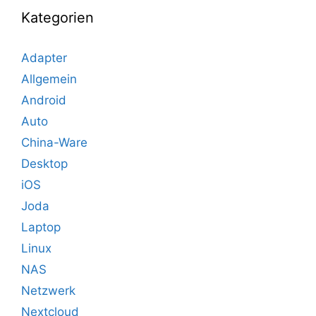
Kategorien
Adapter
Allgemein
Android
Auto
China-Ware
Desktop
iOS
Joda
Laptop
Linux
NAS
Netzwerk
Nextcloud