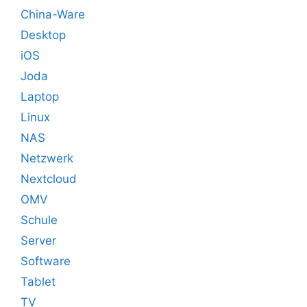
China-Ware
Desktop
iOS
Joda
Laptop
Linux
NAS
Netzwerk
Nextcloud
OMV
Schule
Server
Software
Tablet
TV