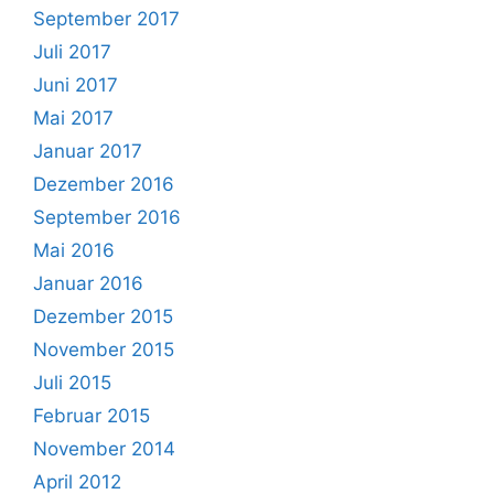
September 2017
Juli 2017
Juni 2017
Mai 2017
Januar 2017
Dezember 2016
September 2016
Mai 2016
Januar 2016
Dezember 2015
November 2015
Juli 2015
Februar 2015
November 2014
April 2012