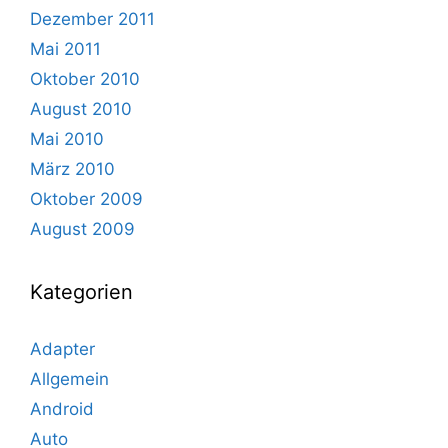
Dezember 2011
Mai 2011
Oktober 2010
August 2010
Mai 2010
März 2010
Oktober 2009
August 2009
Kategorien
Adapter
Allgemein
Android
Auto