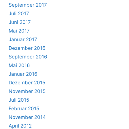
September 2017
Juli 2017
Juni 2017
Mai 2017
Januar 2017
Dezember 2016
September 2016
Mai 2016
Januar 2016
Dezember 2015
November 2015
Juli 2015
Februar 2015
November 2014
April 2012