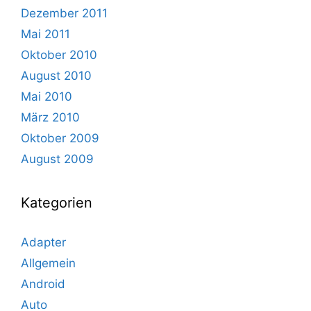
Dezember 2011
Mai 2011
Oktober 2010
August 2010
Mai 2010
März 2010
Oktober 2009
August 2009
Kategorien
Adapter
Allgemein
Android
Auto