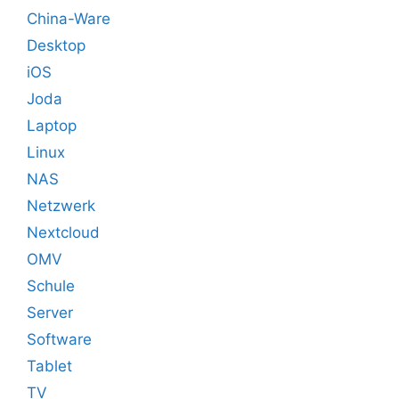
China-Ware
Desktop
iOS
Joda
Laptop
Linux
NAS
Netzwerk
Nextcloud
OMV
Schule
Server
Software
Tablet
TV