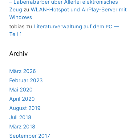
– Laberrabarber über Allerlei elektronisches
Zeug
zu
WLAN-Hotspot und AirPlay-Server mit
Windows
tobias
zu
Literaturverwaltung auf dem
—
PC
Teil 1
Archiv
März 2026
Februar 2023
Mai 2020
April 2020
August 2019
Juli 2018
März 2018
September 2017