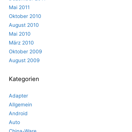
Mai 2011
Oktober 2010
August 2010
Mai 2010
März 2010
Oktober 2009
August 2009
Kategorien
Adapter
Allgemein
Android
Auto
China-Ware