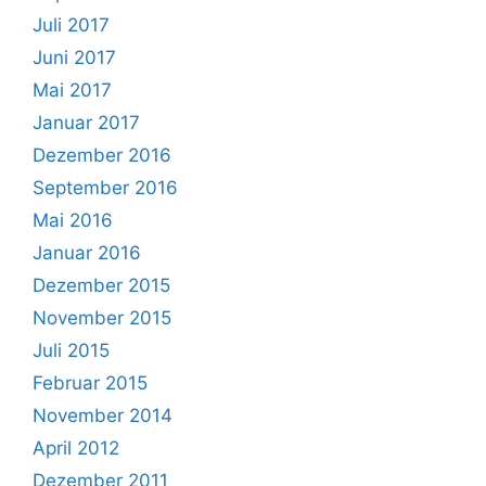
Juli 2017
Juni 2017
Mai 2017
Januar 2017
Dezember 2016
September 2016
Mai 2016
Januar 2016
Dezember 2015
November 2015
Juli 2015
Februar 2015
November 2014
April 2012
Dezember 2011