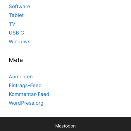
Software
Tablet
TV
USB C
Windows
Meta
Anmelden
Eintrags-Feed
Kommentar-Feed
WordPress.org
Mastodon