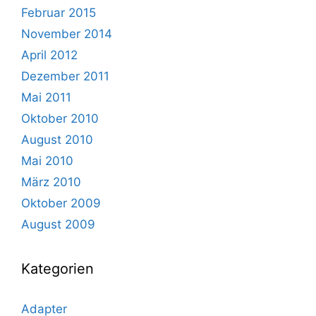
Februar 2015
November 2014
April 2012
Dezember 2011
Mai 2011
Oktober 2010
August 2010
Mai 2010
März 2010
Oktober 2009
August 2009
Kategorien
Adapter