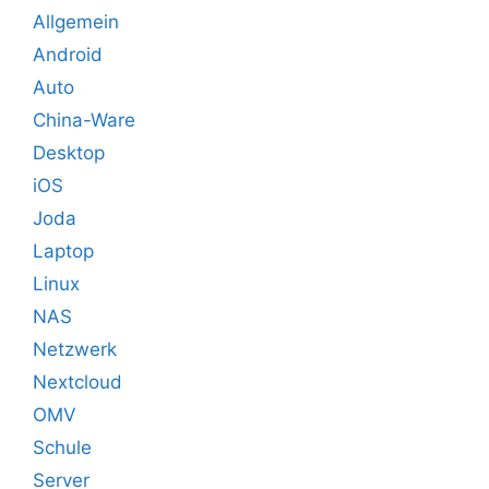
Allgemein
Android
Auto
China-Ware
Desktop
iOS
Joda
Laptop
Linux
NAS
Netzwerk
Nextcloud
OMV
Schule
Server