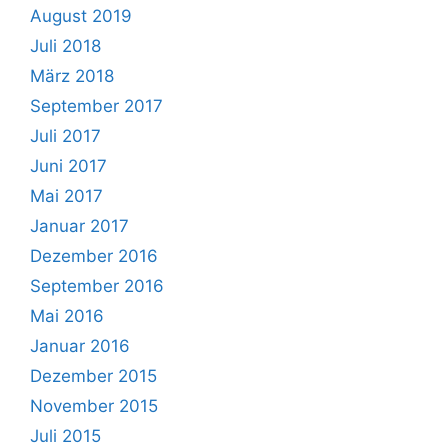
August 2019
Juli 2018
März 2018
September 2017
Juli 2017
Juni 2017
Mai 2017
Januar 2017
Dezember 2016
September 2016
Mai 2016
Januar 2016
Dezember 2015
November 2015
Juli 2015