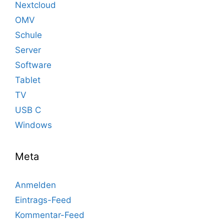
Nextcloud
OMV
Schule
Server
Software
Tablet
TV
USB C
Windows
Meta
Anmelden
Eintrags-Feed
Kommentar-Feed