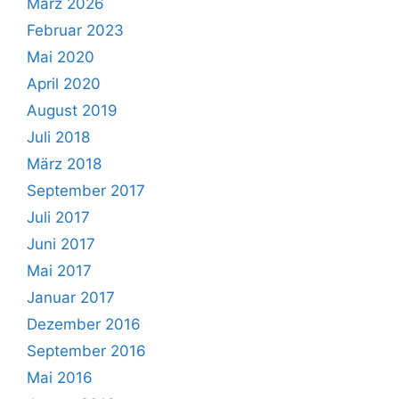
März 2026
Februar 2023
Mai 2020
April 2020
August 2019
Juli 2018
März 2018
September 2017
Juli 2017
Juni 2017
Mai 2017
Januar 2017
Dezember 2016
September 2016
Mai 2016