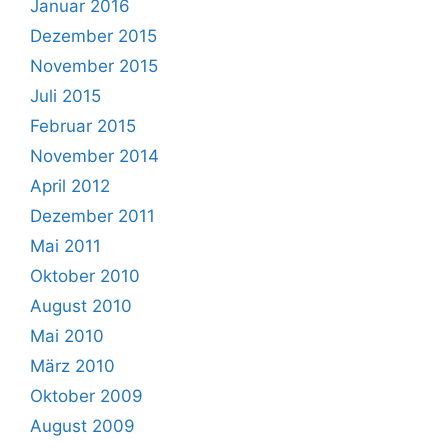
Januar 2016
Dezember 2015
November 2015
Juli 2015
Februar 2015
November 2014
April 2012
Dezember 2011
Mai 2011
Oktober 2010
August 2010
Mai 2010
März 2010
Oktober 2009
August 2009