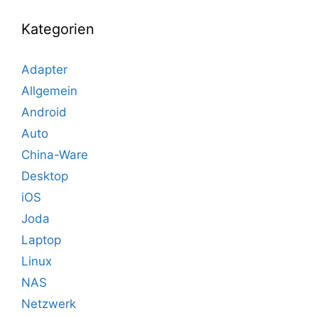
Kategorien
Adapter
Allgemein
Android
Auto
China-Ware
Desktop
iOS
Joda
Laptop
Linux
NAS
Netzwerk