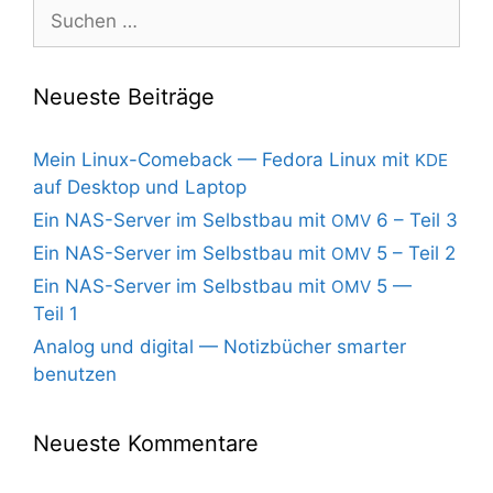
Suchen
nach:
Neueste Beiträge
Mein Linux-Comeback — Fedora Linux mit
KDE
auf Desktop und Laptop
Ein NAS-Server im Selbstbau mit
6 – Teil 3
OMV
Ein NAS-Server im Selbstbau mit
5 – Teil 2
OMV
Ein NAS-Server im Selbstbau mit
5 —
OMV
Teil 1
Analog und digital — Notizbücher smarter
benutzen
Neueste Kommentare