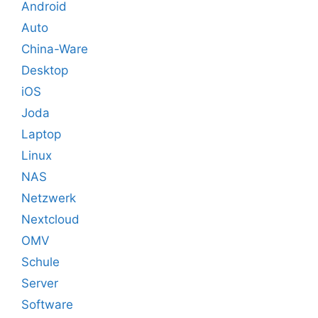
Android
Auto
China-Ware
Desktop
iOS
Joda
Laptop
Linux
NAS
Netzwerk
Nextcloud
OMV
Schule
Server
Software