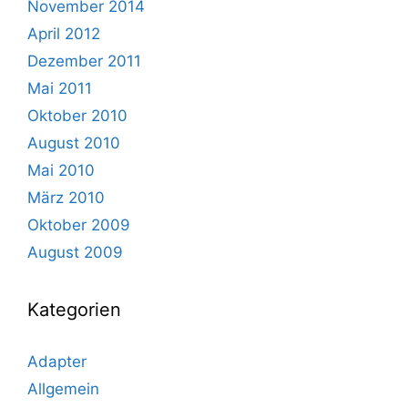
November 2014
April 2012
Dezember 2011
Mai 2011
Oktober 2010
August 2010
Mai 2010
März 2010
Oktober 2009
August 2009
Kategorien
Adapter
Allgemein