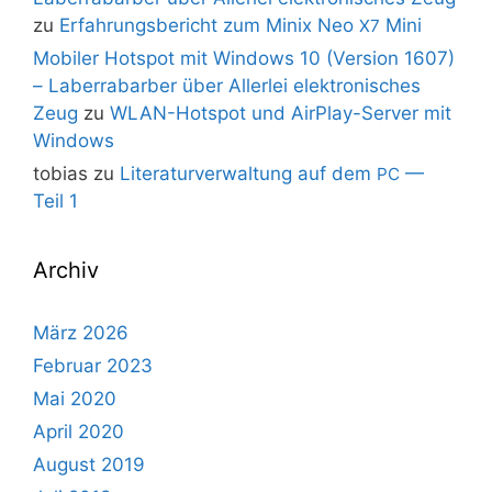
zu
Erfahrungsbericht zum Minix Neo
Mini
X7
Mobiler Hotspot mit Windows 10 (Version 1607)
– Laberrabarber über Allerlei elektronisches
Zeug
zu
WLAN-Hotspot und AirPlay-Server mit
Windows
tobias
zu
Literaturverwaltung auf dem
—
PC
Teil 1
Archiv
März 2026
Februar 2023
Mai 2020
April 2020
August 2019