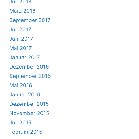
Juli 2018
März 2018
September 2017
Juli 2017
Juni 2017
Mai 2017
Januar 2017
Dezember 2016
September 2016
Mai 2016
Januar 2016
Dezember 2015
November 2015
Juli 2015
Februar 2015