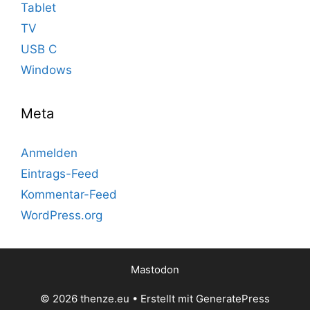
Tablet
TV
USB C
Windows
Meta
Anmelden
Eintrags-Feed
Kommentar-Feed
WordPress.org
Mastodon
© 2026 thenze.eu
• Erstellt mit
GeneratePress