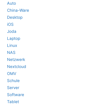
Auto
China-Ware
Desktop
iOS
Joda
Laptop
Linux
NAS
Netzwerk
Nextcloud
OMV
Schule
Server
Software
Tablet