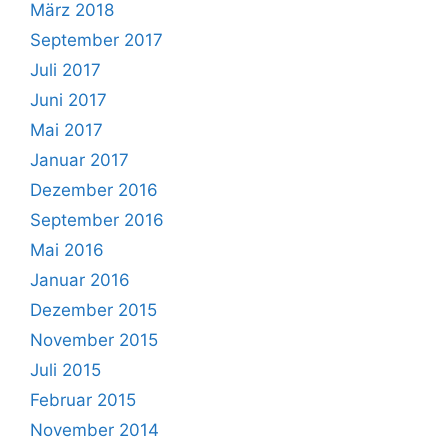
März 2018
September 2017
Juli 2017
Juni 2017
Mai 2017
Januar 2017
Dezember 2016
September 2016
Mai 2016
Januar 2016
Dezember 2015
November 2015
Juli 2015
Februar 2015
November 2014