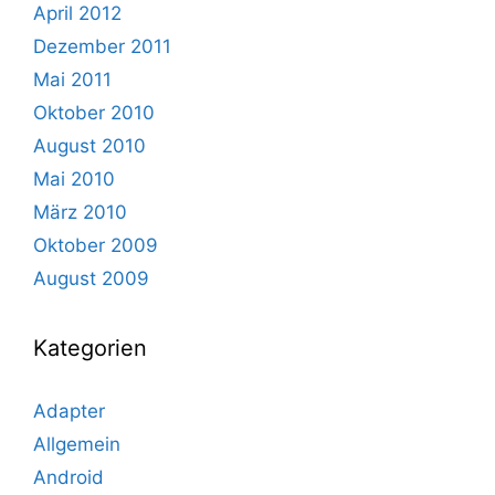
April 2012
Dezember 2011
Mai 2011
Oktober 2010
August 2010
Mai 2010
März 2010
Oktober 2009
August 2009
Kategorien
Adapter
Allgemein
Android