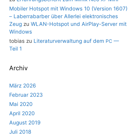
Mobiler Hotspot mit Windows 10 (Version 1607)
– Laberrabarber über Allerlei elektronisches
Zeug
zu
WLAN-Hotspot und AirPlay-Server mit
Windows
tobias
zu
Literaturverwaltung auf dem
—
PC
Teil 1
Archiv
März 2026
Februar 2023
Mai 2020
April 2020
August 2019
Juli 2018