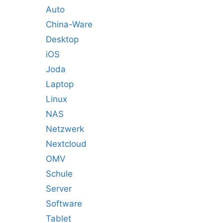
Auto
China-Ware
Desktop
iOS
Joda
Laptop
Linux
NAS
Netzwerk
Nextcloud
OMV
Schule
Server
Software
Tablet