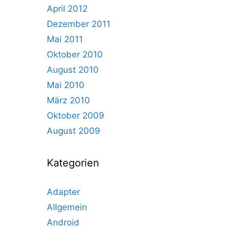
April 2012
Dezember 2011
Mai 2011
Oktober 2010
August 2010
Mai 2010
März 2010
Oktober 2009
August 2009
Kategorien
Adapter
Allgemein
Android